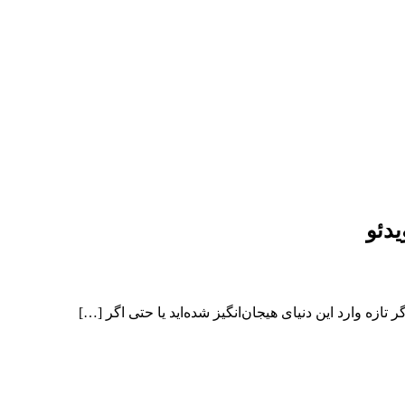
زه وارد این دنیای هیجان‌انگیز شده‌اید یا حتی اگر […]