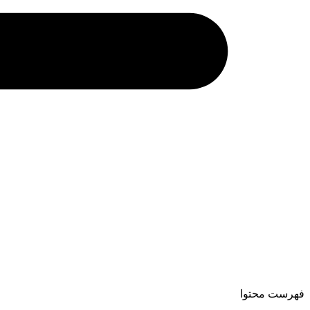
فهرست محتوا